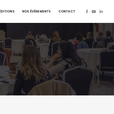
ÉDITIONS
NOS ÉVÉNEMENTS
CONTACT