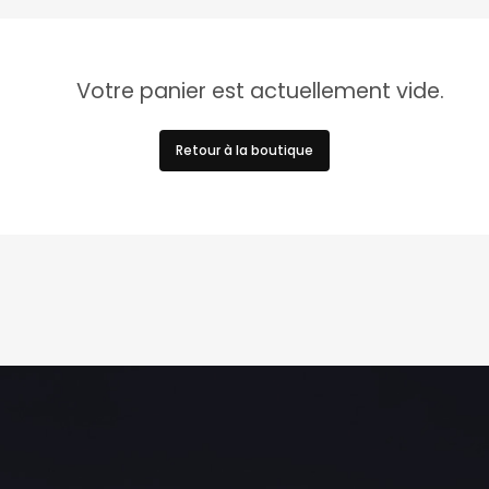
Votre panier est actuellement vide.
Retour à la boutique