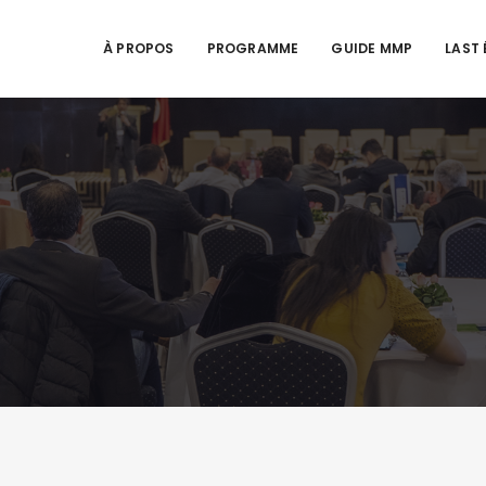
À PROPOS
PROGRAMME
GUIDE MMP
LAST 