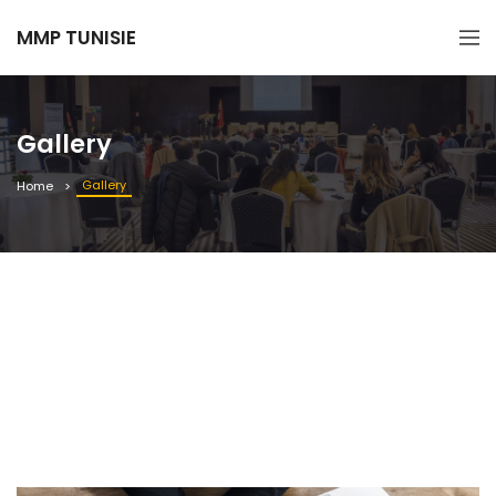
MMP TUNISIE
Gallery
Gallery
Home