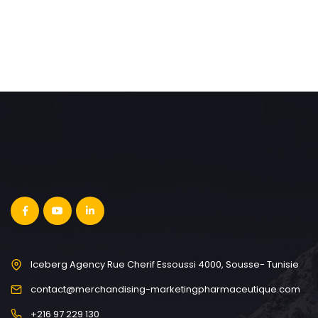
Iceberg Agency Rue Cherif Essoussi 4000, Sousse- Tunisie
contact@merchandising-marketingpharmaceutique.com
+216 97 229 130