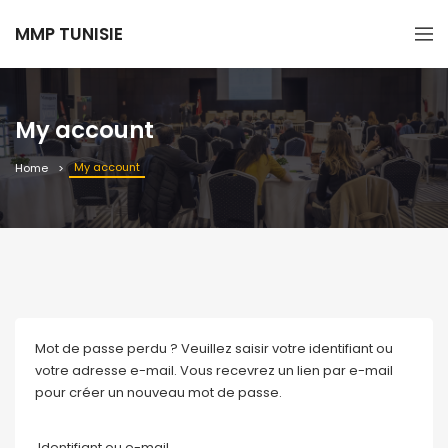
MMP TUNISIE
My account
My account
Home
Mot de passe perdu ? Veuillez saisir votre identifiant ou
votre adresse e-mail. Vous recevrez un lien par e-mail
pour créer un nouveau mot de passe.
Identifiant ou e-mail