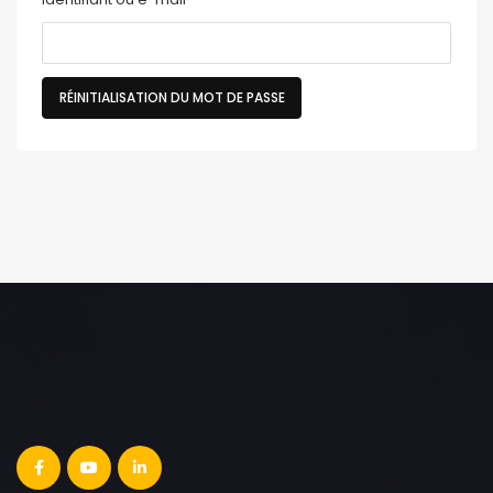
RÉINITIALISATION DU MOT DE PASSE